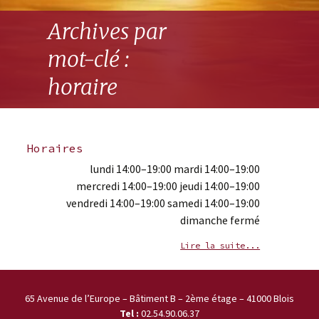
Archives par
mot-clé :
horaire
Horaires
lundi 14:00–19:00 mardi 14:00–19:00
mercredi 14:00–19:00 jeudi 14:00–19:00
vendredi 14:00–19:00 samedi 14:00–19:00
dimanche fermé
Lire la suite...
65 Avenue de l’Europe – Bâtiment B – 2ème étage – 41000 Blois
Tel :
02.54.90.06.37