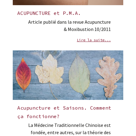
ACUPUNCTURE et P.M.A.
Article publié dans la revue Acupuncture
& Moxibustion 10/2011
Lire la suite...
Acupuncture et Saisons. Comment
ça fonctionne?
La Médecine Traditionnelle Chinoise est
fondée, entre autres, sur la théorie des